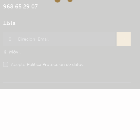
968 65 29 07
Lista
Inscribir
se
Acepto
Politica Protección de datos
.