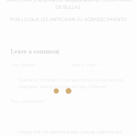
DE BULLAS.
POR LO QUE LES ANTICIPAN SU AGRADECIMIENTO
Leave a comment
Guarda mi nombre, correo electrónico y web en este
navegador para la próxima vez que comente.
I agree that my submitted data is being collected and