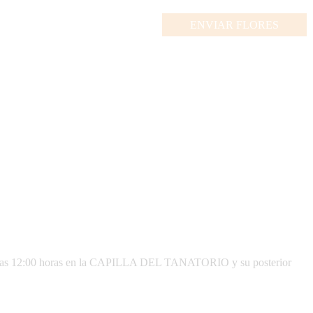
ENVIAR FLORES
a las 12:00 horas en la CAPILLA DEL TANATORIO y su posterior