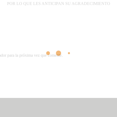
POR LO QUE LES ANTICIPAN SU AGRADECIMIENTO
ador para la próxima vez que comente.