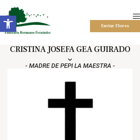
Abrir barra de herramientas
Enviar Flores
CRISTINA JOSEFA GEA GUIRADO
- MADRE DE PEPI LA MAESTRA -