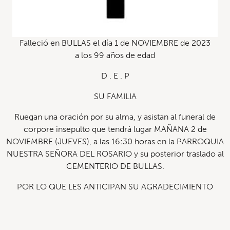
Falleció en BULLAS el día 1 de NOVIEMBRE de 2023
a los 99 años de edad
D . E . P
SU FAMILIA
Ruegan una oración por su alma, y asistan al funeral de
corpore insepulto que tendrá lugar MAÑANA 2 de
NOVIEMBRE (JUEVES), a las 16:30 horas en la PARROQUIA
NUESTRA SEÑORA DEL ROSARIO y su posterior traslado al
CEMENTERIO DE BULLAS.
POR LO QUE LES ANTICIPAN SU AGRADECIMIENTO