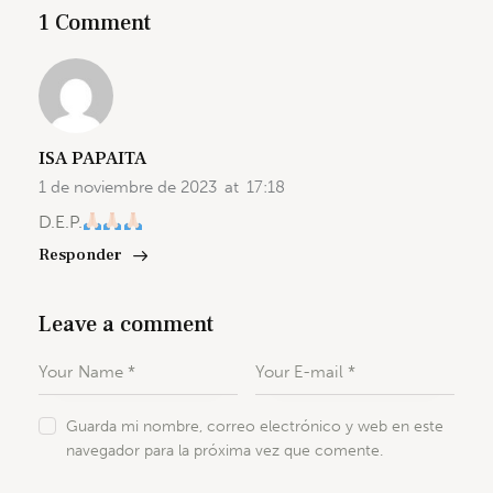
1 Comment
ISA PAPAITA
1 de noviembre de 2023
at
17:18
D.E.P.
Responder
Leave a comment
Guarda mi nombre, correo electrónico y web en este
navegador para la próxima vez que comente.