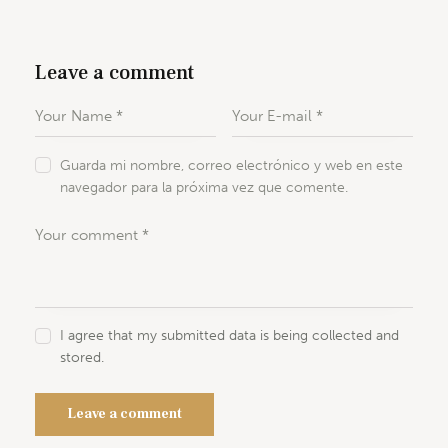
Leave a comment
Guarda mi nombre, correo electrónico y web en este
navegador para la próxima vez que comente.
I agree that my submitted data is being collected and
stored.