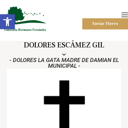
Abrir barra de herramientas
Enviar Flores
DOLORES ESCÁMEZ GIL
- DOLORES LA GATA MADRE DE DAMIAN EL
MUNICIPAL -