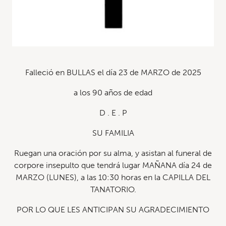
Falleció en BULLAS el día 23 de MARZO de 2025
a los 90 años de edad
D . E . P
SU FAMILIA
Ruegan una oración por su alma, y asistan al funeral de
corpore insepulto que tendrá lugar MAÑANA día 24 de
MARZO (LUNES), a las 10:30 horas en la CAPILLA DEL
TANATORIO.
POR LO QUE LES ANTICIPAN SU AGRADECIMIENTO