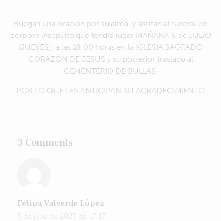
Ruegan una oración por su alma, y asistan al funeral de
corpore insepulto que tendrá lugar MAÑANA 6 de JULIO
(JUEVES), a las 18:00 horas en la IGLESIA SAGRADO
CORAZON DE JESUS y su posterior traslado al
CEMENTERIO DE BULLAS.
POR LO QUE LES ANTICIPAN SU AGRADECIMIENTO
3 Comments
Felipa Valverde López
5 de julio de 2023
at
17:17