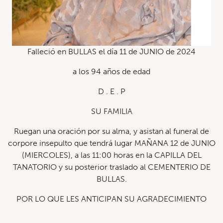
Falleció en BULLAS el día 11 de JUNIO de 2024
a los 94 años de edad
D . E . P
SU FAMILIA
Ruegan una oración por su alma, y asistan al funeral de
corpore insepulto que tendrá lugar MAÑANA 12 de JUNIO
(MIERCOLES), a las 11:00 horas en la CAPILLA DEL
TANATORIO y su posterior traslado al CEMENTERIO DE
BULLAS.
POR LO QUE LES ANTICIPAN SU AGRADECIMIENTO