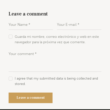
Leave a comment
Guarda mi nombre, correo electrónico y web en este
navegador para la próxima vez que comente.
I agree that my submitted data is being collected and
stored.