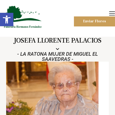
Abrir barra de herramientas
Enviar Flores
JOSEFA LLORENTE PALACIOS
- LA RATONA MUJER DE MIGUEL EL
SAAVEDRAS -