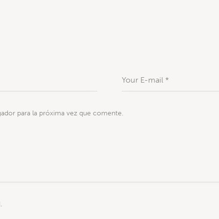
ador para la próxima vez que comente.
.