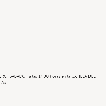
BRERO (SABADO), a las 17:00 horas en la CAPILLA DEL
LAS.