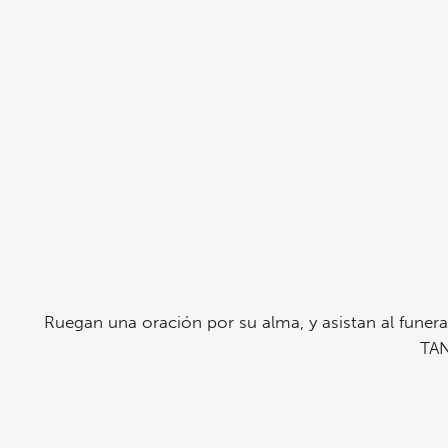
Ruegan una oración por su alma, y asistan al funer
TAN