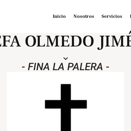
Inicio
Nosotros
Servicios
EFA OLMEDO JIM
- FINA LA PALERA -