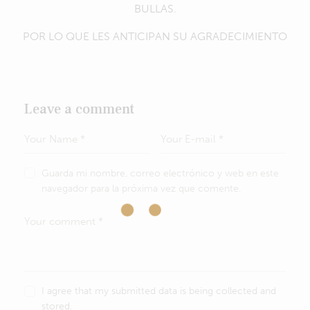
BULLAS.
POR LO QUE LES ANTICIPAN SU AGRADECIMIENTO
Leave a comment
Guarda mi nombre, correo electrónico y web en este
navegador para la próxima vez que comente.
I agree that my submitted data is being collected and
stored.