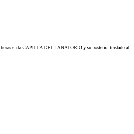
00 horas en la CAPILLA DEL TANATORIO y su posterior traslado al