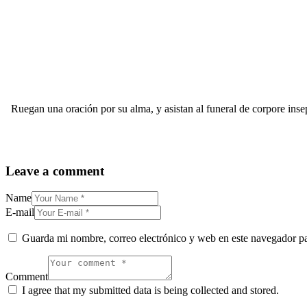
Ruegan una oración por su alma, y asistan al funeral de corpor
Leave a comment
Name
E-mail
Guarda mi nombre, correo electrónico y web en este navegador p
Comment
I agree that my submitted data is being collected and stored.