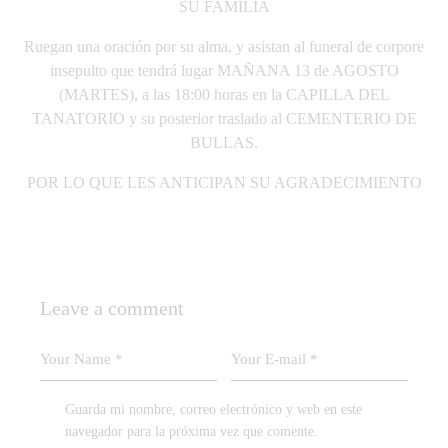
SU FAMILIA
Ruegan una oración por su alma, y asistan al funeral de corpore
insepulto que tendrá lugar MAÑANA 13 de AGOSTO
(MARTES), a las 18:00 horas en la CAPILLA DEL
TANATORIO y su posterior traslado al CEMENTERIO DE
BULLAS.
POR LO QUE LES ANTICIPAN SU AGRADECIMIENTO
Leave a comment
Guarda mi nombre, correo electrónico y web en este
navegador para la próxima vez que comente.