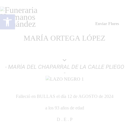
Abrir barra de herramientas
Enviar Flores
MARÍA ORTEGA LÓPEZ
- MARÍA DEL CHAPARRAL DE LA CALLE PLIEGO
-
Falleció en BULLAS el día 12 de AGOSTO de 2024
a los 93 años de edad
D . E . P