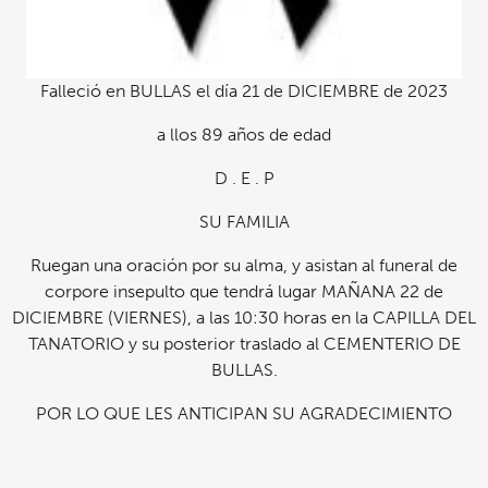
Falleció en BULLAS el día 21 de DICIEMBRE de 2023
a llos 89 años de edad
D . E . P
SU FAMILIA
Ruegan una oración por su alma, y asistan al funeral de
corpore insepulto que tendrá lugar MAÑANA 22 de
DICIEMBRE (VIERNES), a las 10:30 horas en la CAPILLA DEL
TANATORIO y su posterior traslado al CEMENTERIO DE
BULLAS.
POR LO QUE LES ANTICIPAN SU AGRADECIMIENTO