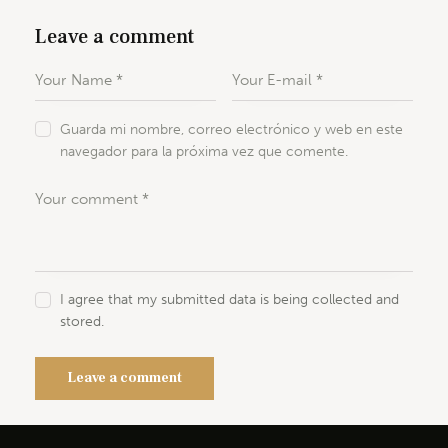
Leave a comment
Guarda mi nombre, correo electrónico y web en este
navegador para la próxima vez que comente.
I agree that my submitted data is being collected and
stored.