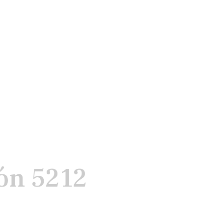
tón 5212