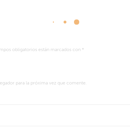
mpos obligatorios están marcados con
*
egador para la próxima vez que comente.