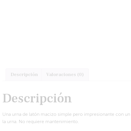
Descripción
Valoraciones (0)
Descripción
Una urna de latón macizo simple pero impresionante con un ac
la urna. No requiere mantenimiento.