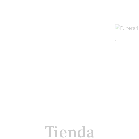
Tienda