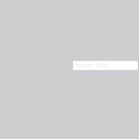
Lista
Politica Protección de datos
.