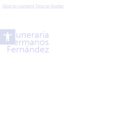
Skip to content
Skip to footer
Abrir barra de herramientas