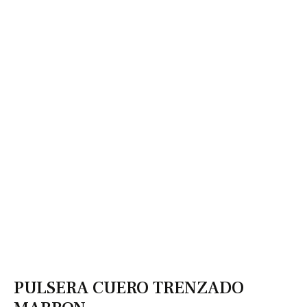
PULSERA CUERO TRENZADO