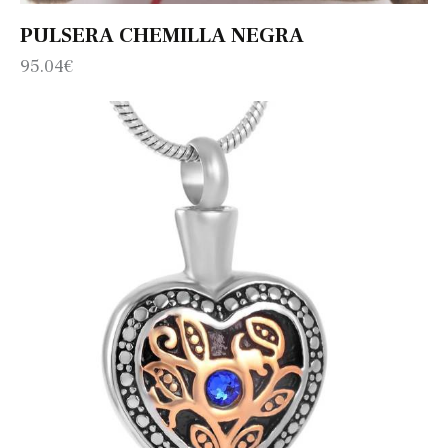
PULSERA CHEMILLA NEGRA
95.04
€