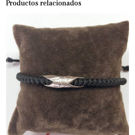
Productos relacionados